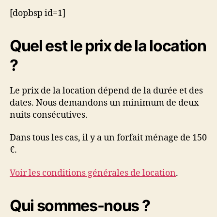
[dopbsp id=1]
Quel est le prix de la location
?
Le prix de la location dépend de la durée et des
dates. Nous demandons un minimum de deux
nuits consécutives.
Dans tous les cas, il y a un forfait ménage de 150
€.
Voir les conditions générales de locatio
n
.
Qui sommes-nous ?