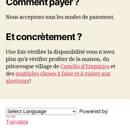
Comment payer ?
Nous acceptons tous les modes de paiement.
Et concrètement ?
Une fois vérifiée la disponibilité vous n’avez
plus qu’à vérifier profiter de la maison, du
pittoresque village de
Castello d’Empúries
et
des
multiples choses à faire et à visiter aux
alentours
!
Powered by
Translate