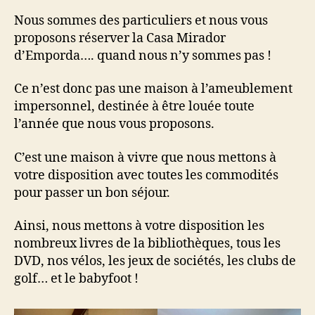
Nous sommes des particuliers et nous vous
proposons réserver la Casa Mirador
d’Emporda…. quand nous n’y sommes pas !
Ce n’est donc pas une maison à l’ameublement
impersonnel, destinée à être louée toute
l’année que nous vous proposons.
C’est une maison à vivre que nous mettons à
votre disposition avec toutes les commodités
pour passer un bon séjour.
Ainsi, nous mettons à votre disposition les
nombreux livres de la bibliothèques, tous les
DVD, nos vélos, les jeux de sociétés, les clubs de
golf… et le babyfoot !