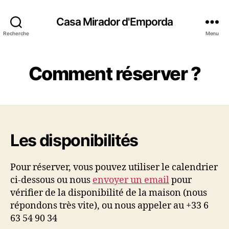
Casa Mirador d'Emporda
Recherche
Menu
Comment réserver ?
Les disponibilités
Pour réserver, vous pouvez utiliser le calendrier
ci-dessous ou nous
envoyer un email
pour
vérifier de la disponibilité de la maison (nous
répondons très vite), ou nous appeler au +33 6
63 54 90 34