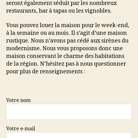
seront également séduit par les nombreux
restaurants, bar à tapas ou les vignobles.
Vous pouvez louer la maison pour le week-end,
à la semaine ou au mois. Il s’agit d’une maison
rustique. Nous n’avons pas cédé aux sirènes du
modernisme. Nous vous proposons donc une
maison conservant le charme des habitations
de la région. N’hésitez pas à nous questionner
pour plus de renseignements :
Votre nom
Votre e-mail